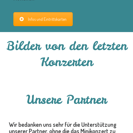
Infos und Eintrittskarten
Bilder von den letzten
Konzerten
Unsere Partner
Wir bedanken uns sehr für die Unterstützung
unserer Partner, ohne die das Minikonzert zu