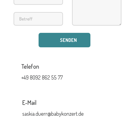
Telefon
+49 8092 862 55 77
E-Mail
saskia.duerr@babykonzert.de