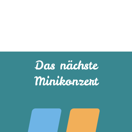
Das nächste
Minikonzert