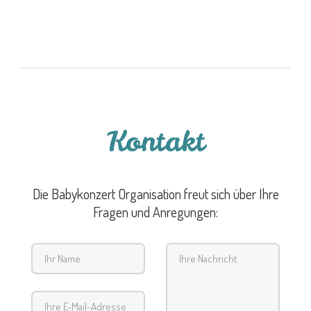
Kontakt
Die Babykonzert Organisation freut sich über Ihre
Fragen und Anregungen: