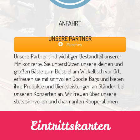
ANFAHRT
UNSERE PARTNER
München
Unsere Partner sind wichtiger Bestandteil unserer
Minikonzerte. Sie unterstützen unsere kleinen und
großen Gäste zum Beispiel am Wickeltisch vor Ort,
erfreuen sie mit sinnvollen Goodie Bags und bieten
ihre Produkte und Dientsleistungen an Ständen bei
unseren Konzerten an. Wir freuen über unsere
stets sinnvollen und charmanten Kooperationen.
Eintrittskarten