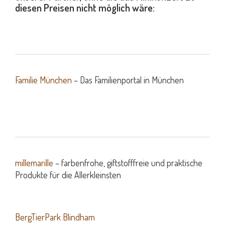
diesen Preisen nicht möglich wäre:
Familie München
– Das Familienportal in München
millemarille
– farbenfrohe, giftstofffreie und praktische
Produkte für die Allerkleinsten
BergTierPark Blindham